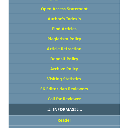
Open Access Statement
Author's Index's
Find Articles
Plagiarism Policy
Article Retraction
Deposit Policy
Archive Policy
Visiting Statistics
SK Editor dan Reviewers
Call for Reviewer
..:: INFORMASI ::..
Reader