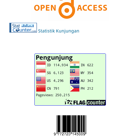
Statistik Kunjungan