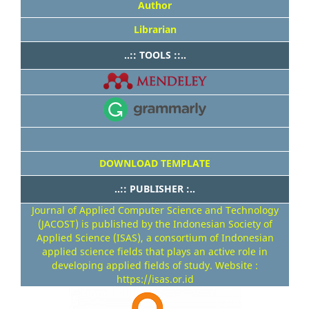
Author
Librarian
..:: TOOLS ::..
DOWNLOAD TEMPLATE
..:: PUBLISHER :..
Journal of Applied Computer Science and Technology
(JACOST) is published by the Indonesian Society of
Applied Science (ISAS), a consortium of Indonesian
applied science fields that plays an active role in
developing applied fields of study. Website :
https://isas.or.id