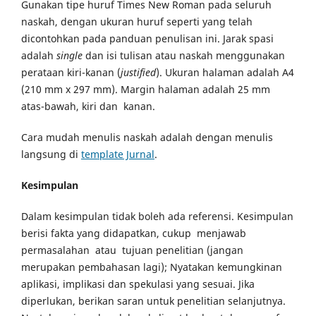
Gunakan tipe huruf Times New Roman pada seluruh
naskah, dengan ukuran huruf seperti yang telah
dicontohkan pada panduan penulisan ini. Jarak spasi
adalah
single
dan isi tulisan atau naskah menggunakan
perataan kiri-kanan (
justified
). Ukuran halaman adalah A4
(210 mm x 297 mm). Margin halaman adalah 25 mm
atas-bawah, kiri dan kanan.
Cara mudah menulis naskah adalah dengan menulis
langsung di
template Jurnal
.
Kesimpulan
Dalam kesimpulan tidak boleh ada referensi. Kesimpulan
berisi fakta yang didapatkan, cukup menjawab
permasalahan atau tujuan penelitian (jangan
merupakan pembahasan lagi); Nyatakan kemungkinan
aplikasi, implikasi dan spekulasi yang sesuai. Jika
diperlukan, berikan saran untuk penelitian selanjutnya.