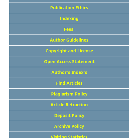
Publication Ethics
Indexing
Fees
Author Guidelines
Copyright and License
Open Access Statement
Author's Index's
Find Articles
Plagiarism Policy
Article Retraction
Deposit Policy
Archive Policy
Visiting Statistics