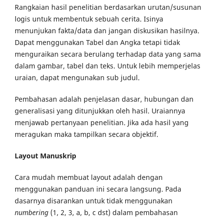
Rangkaian hasil penelitian berdasarkan urutan/susunan
logis untuk membentuk sebuah cerita. Isinya
menunjukan fakta/data dan jangan diskusikan hasilnya.
Dapat menggunakan Tabel dan Angka tetapi tidak
menguraikan secara berulang terhadap data yang sama
dalam gambar, tabel dan teks. Untuk lebih memperjelas
uraian, dapat mengunakan sub judul.
Pembahasan adalah penjelasan dasar, hubungan dan
generalisasi yang ditunjukkan oleh hasil. Uraiannya
menjawab pertanyaan penelitian. Jika ada hasil yang
meragukan maka tampilkan secara objektif.
Layout Manuskrip
Cara mudah membuat layout adalah dengan
menggunakan panduan ini secara langsung. Pada
dasarnya disarankan untuk tidak menggunakan
numbering
(1, 2, 3, a, b, c dst) dalam pembahasan