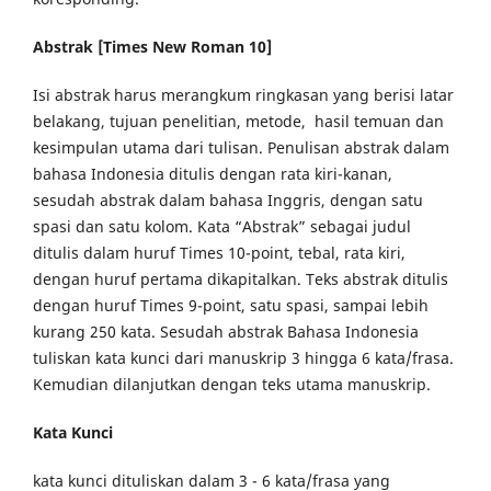
Abstra
k
[Times New Roman 10]
Isi abstrak harus merangkum ringkasan yang berisi latar
belakang, tujuan penelitian, metode, hasil temuan dan
kesimpulan utama dari tulisan. Penulisan abstrak dalam
bahasa Indonesia ditulis dengan rata kiri-kanan,
sesudah abstrak dalam bahasa Inggris, dengan satu
spasi dan satu kolom. Kata “Abstrak” sebagai judul
ditulis dalam huruf Times 10-point, tebal, rata kiri,
dengan huruf pertama dikapitalkan. Teks abstrak ditulis
dengan huruf Times 9-point, satu spasi, sampai lebih
kurang 250 kata. Sesudah abstrak Bahasa Indonesia
tuliskan kata kunci dari manuskrip 3 hingga 6 kata/frasa.
Kemudian dilanjutkan dengan teks utama manuskrip.
Kata Kunci
kata kunci dituliskan dalam 3 - 6 kata/frasa yang