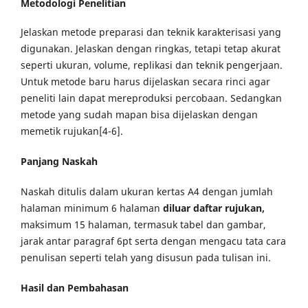
Metodologi Penelitian
Jelaskan metode preparasi dan teknik karakterisasi yang
digunakan. Jelaskan dengan ringkas, tetapi tetap akurat
seperti ukuran, volume, replikasi dan teknik pengerjaan.
Untuk metode baru harus dijelaskan secara rinci agar
peneliti lain dapat mereproduksi percobaan. Sedangkan
metode yang sudah mapan bisa dijelaskan dengan
memetik rujukan[4-6].
Panjang Naskah
Naskah ditulis dalam ukuran kertas A4 dengan jumlah
halaman minimum 6 halaman
diluar daftar rujukan
,
maksimum 15 halaman, termasuk tabel dan gambar,
jarak antar paragraf 6pt serta dengan mengacu tata cara
penulisan seperti telah yang disusun pada tulisan ini.
Hasil dan Pembahasan