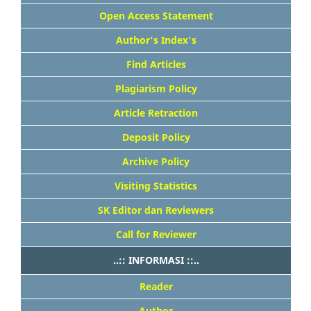
Open Access Statement
Author's Index's
Find Articles
Plagiarism Policy
Article Retraction
Deposit Policy
Archive Policy
Visiting Statistics
SK Editor dan Reviewers
Call for Reviewer
..:: INFORMASI ::..
Reader
Author