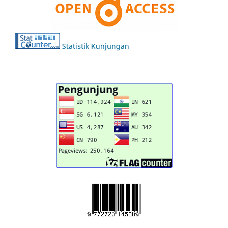
Statistik Kunjungan