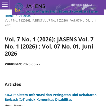
Home
/
Archives
/
Vol. 7 No. 1 (2026): JASENS Vol. 7 No. 1 (2026) : Vol. 07 No. 01, Juni
2026
Vol. 7 No. 1 (2026): JASENS Vol. 7
No. 1 (2026) : Vol. 07 No. 01, Juni
2026
Published:
2026-06-22
Articles
SIGAP: Sistem Informasi dan Peringatan Dini Kebakaran
Berbasis IoT untuk Komunitas Disabilitas
Hendi Purnata